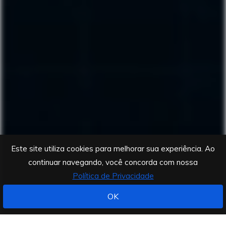
Este site utiliza cookies para melhorar sua experiência. Ao
continuar navegando, você concorda com nossa
Política de Privacidade
OK